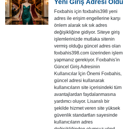
Yeni Giriş Adresi Oldu
Foxbahis için foxbahis398 yeni
adres ile erişim engellerine karşı
önlem alarak sık sık adres
değişikliğine gidiyor. Siteye giriş
işlemlerinizde mutlaka sitenin
vermiş olduğu güncel adres olan
foxbahis398.com üzerinden işlem
yapmanız gerekiyor. Foxbahis'in
Güncel Giriş Adresinin
Kullanıcılar İçin Önemi Foxbahis,
güncel adresi kullanarak
kullanıcıların site içerisindeki tüm
avantajlardan faydalanmasına
yardımcı oluyor. Lisanslı bir
şekilde hizmet veren site yüksek
güvenlik standartları sayesinde
kullanıcıların adres
değişikliğinden olumsuz yönd...