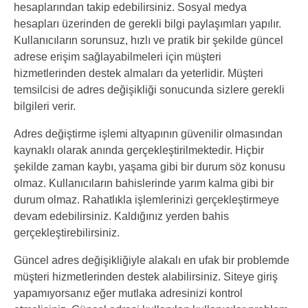
hesaplarından takip edebilirsiniz. Sosyal medya
hesapları üzerinden de gerekli bilgi paylaşımları yapılır.
Kullanıcıların sorunsuz, hızlı ve pratik bir şekilde güncel
adrese erişim sağlayabilmeleri için müşteri
hizmetlerinden destek almaları da yeterlidir. Müşteri
temsilcisi de adres değişikliği sonucunda sizlere gerekli
bilgileri verir.
Adres değiştirme işlemi altyapının güvenilir olmasından
kaynaklı olarak anında gerçekleştirilmektedir. Hiçbir
şekilde zaman kaybı, yaşama gibi bir durum söz konusu
olmaz. Kullanıcıların bahislerinde yarım kalma gibi bir
durum olmaz. Rahatlıkla işlemlerinizi gerçekleştirmeye
devam edebilirsiniz. Kaldığınız yerden bahis
gerçekleştirebilirsiniz.
Güncel adres değişikliğiyle alakalı en ufak bir problemde
müşteri hizmetlerinden destek alabilirsiniz. Siteye giriş
yapamıyorsanız eğer mutlaka adresinizi kontrol