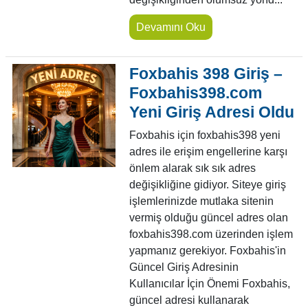
Devamını Oku
Foxbahis 398 Giriş –
Foxbahis398.com
Yeni Giriş Adresi Oldu
Foxbahis için foxbahis398 yeni
adres ile erişim engellerine karşı
önlem alarak sık sık adres
değişikliğine gidiyor. Siteye giriş
işlemlerinizde mutlaka sitenin
vermiş olduğu güncel adres olan
foxbahis398.com üzerinden işlem
yapmanız gerekiyor. Foxbahis'in
Güncel Giriş Adresinin
Kullanıcılar İçin Önemi Foxbahis,
güncel adresi kullanarak