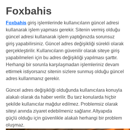
Foxbahis
Foxbahis
giriş işlemlerinde kullanıcıların güncel adresi
kullanarak işlem yapması gerekir. Sitenin vermiş olduğu
güncel adresi kullanarak işlem yaptığınızda sorunsuz
giriş yapabilirsiniz. Güncel adres değişikliği sürekli olarak
gerçekleştirilir. Kullanıcıların güvenilir olarak siteye giriş
yapabilmeleri için bu adres değişikliği yapılması şarttır.
Herhangi bir sorunla karşılaşmadan işlemleriniz devam
ettirmek istiyorsanız sitenin sizlere sunmuş olduğu güncel
adres kullanmanız gerekir.
Güncel adres değişikliği olduğunda kullanıcılara konuyla
alakalı olarak da haber verilir. Bu tarz konularda hiçbir
şekilde kullanıcılar mağdur edilmez. Problemsiz olarak
siteyi anında ziyaret edebilmeniz sağlanır. Altyapıda
güçlü olduğu için güvenlikle alakalı herhangi bir problem
oluşmaz.