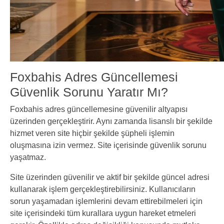
Foxbahis Adres Güncellemesi
Güvenlik Sorunu Yaratır Mı?
Foxbahis adres güncellemesine güvenilir altyapısı
üzerinden gerçekleştirir. Aynı zamanda lisanslı bir şekilde
hizmet veren site hiçbir şekilde şüpheli işlemin
oluşmasına izin vermez. Site içerisinde güvenlik sorunu
yaşatmaz.
Site üzerinden güvenilir ve aktif bir şekilde güncel adresi
kullanarak işlem gerçekleştirebilirsiniz. Kullanıcıların
sorun yaşamadan işlemlerini devam ettirebilmeleri için
site içerisindeki tüm kurallara uygun hareket etmeleri