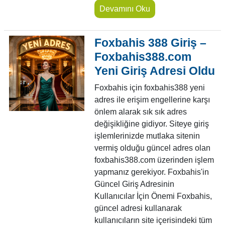
Devamını Oku
Foxbahis 388 Giriş –
Foxbahis388.com
Yeni Giriş Adresi Oldu
Foxbahis için foxbahis388 yeni
adres ile erişim engellerine karşı
önlem alarak sık sık adres
değişikliğine gidiyor. Siteye giriş
işlemlerinizde mutlaka sitenin
vermiş olduğu güncel adres olan
foxbahis388.com üzerinden işlem
yapmanız gerekiyor. Foxbahis'in
Güncel Giriş Adresinin
Kullanıcılar İçin Önemi Foxbahis,
güncel adresi kullanarak
kullanıcıların site içerisindeki tüm