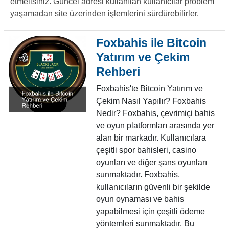
etmelisiniz. Güncel adresi kullanılan kullanıcılar problem
yaşamadan site üzerinden işlemlerini sürdürebilirler.
Foxbahis ile Bitcoin
Yatırım ve Çekim
Rehberi
Foxbahis'te Bitcoin Yatırım ve
Çekim Nasıl Yapılır? Foxbahis
Nedir? Foxbahis, çevrimiçi bahis
ve oyun platformları arasında yer
alan bir markadır. Kullanıcılara
çeşitli spor bahisleri, casino
oyunları ve diğer şans oyunları
sunmaktadır. Foxbahis,
kullanıcıların güvenli bir şekilde
oyun oynaması ve bahis
yapabilmesi için çeşitli ödeme
yöntemleri sunmaktadır. Bu