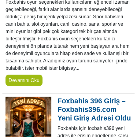
Foxbahis oyun seçenekleri kullanıcıların eğlenceli zaman
geçirebileceği, farklı alanlarda şansını deneyebileceği
oldukça geniş bir içerik yelpazesi sunar. Spor bahisleri,
canlı bahis, slot oyunları, canlı casino, sanal sporlar ve
mini oyunlar gibi pek çok kategori tek bir çatı altında
birleştirilmiştir. Foxbahis oyun seçenekleri kullanıcı
deneyimini ön planda tutarak hem yeni başlayanlara hem
de deneyimli oyunculara hitap eden sade ve kullanışlı bir
tasarıma sahiptir. Aradığınız oyun türünü saniyeler içinde
bulabilir, ister mobil ister bilgisay...
Devamını Oku
Foxbahis 396 Giriş –
Foxbahis396.com
Yeni Giriş Adresi Oldu
Foxbahis için foxbahis396 yeni
adres ile erişim engellerine karşı