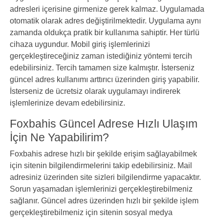
adresleri içerisine girmenize gerek kalmaz. Uygulamada
otomatik olarak adres değiştirilmektedir. Uygulama aynı
zamanda oldukça pratik bir kullanıma sahiptir. Her türlü
cihaza uygundur. Mobil giriş işlemlerinizi
gerçekleştireceğiniz zaman istediğiniz yöntemi tercih
edebilirsiniz. Tercih tamamen size kalmıştır. İsterseniz
güncel adres kullanımı arttırıcı üzerinden giriş yapabilir.
İsterseniz de ücretsiz olarak uygulamayı indirerek
işlemlerinize devam edebilirsiniz.
Foxbahis Güncel Adrese Hızlı Ulaşım
İçin Ne Yapabilirim?
Foxbahis adrese hızlı bir şekilde erişim sağlayabilmek
için sitenin bilgilendirmelerini takip edebilirsiniz. Mail
adresiniz üzerinden site sizleri bilgilendirme yapacaktır.
Sorun yaşamadan işlemlerinizi gerçekleştirebilmeniz
sağlanır. Güncel adres üzerinden hızlı bir şekilde işlem
gerçekleştirebilmeniz için sitenin sosyal medya