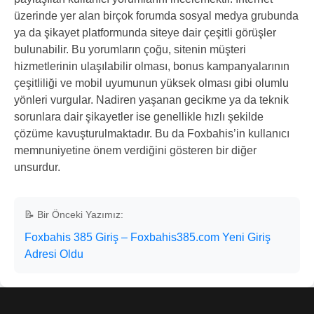
üzerinde yer alan birçok forumda sosyal medya grubunda
ya da şikayet platformunda siteye dair çeşitli görüşler
bulunabilir. Bu yorumların çoğu, sitenin müşteri
hizmetlerinin ulaşılabilir olması, bonus kampanyalarının
çeşitliliği ve mobil uyumunun yüksek olması gibi olumlu
yönleri vurgular. Nadiren yaşanan gecikme ya da teknik
sorunlara dair şikayetler ise genellikle hızlı şekilde
çözüme kavuşturulmaktadır. Bu da Foxbahis’in kullanıcı
memnuniyetine önem verdiğini gösteren bir diğer
unsurdur.
📝 Bir Önceki Yazımız:
Foxbahis 385 Giriş – Foxbahis385.com Yeni Giriş
Adresi Oldu