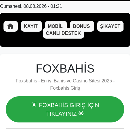
Cumartesi, 08.08.2026 - 01:21
KAYIT
MOBIL
BONUS
ŞIKAYET
CANLI DESTEK
FOXBAHIS
Foxsbahis - En iyi Bahis ve Casino Sitesi 2025 -
Foxbahis Giriş
🌟 FOXBAHIS GİRİŞ İÇİN
TIKLAYINIZ 🌟