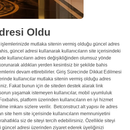
dresi Oldu
iş işlemlerinizde mutlaka sitenin vermiş olduğu güncel adres
, güncel adresi kullanarak kullanıcıların site içerisindeki
inde kullanıcıların adres değişikliğinden olumsuz yönde
korunarak aldıkları yerden kesintisiz bir şekilde bahis
emlerini devam ettirebilirler. Giriş Sürecinde Dikkat Edilmesi
erinde kullanıcılar mutlaka sitenin vermiş olduğu adres
iniz. Fakat bunun için de siteden destek alarak link
nde sorun yaşamak istemeyen kullanıcılar, mobil uyumluluk
oxbahis, platform üzerinden kullanıcıların en iyi hizmet
lme imkanı sizlere verilir. Betconstruct alt yapısı ile adres
n site hem site içerisinde kullanıcıların memnuniyetini
tlıkla siz de siteyi tercih edebilirsiniz. Özellikle siteyi
 güncel adresi üzerinden ziyaret ederek üyeliğinizi