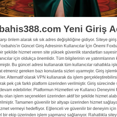
bahis388.com Yeni Giriş A
arşı önlem alarak sık sık adres değişikliğine gidiyor. Siteye gir
bahis'in Güncel Giriş Adresinin Kullanıcılar İçin Önemi Foxbahis
ir şekilde hizmet veren site yüksek güvenlik standartları sayes
ıcılar için oldukça önemlidir. Tüm bilgilerinin ve yatırımlarının 
iştir. Bu güncel adresi kullanarak tüm kullanıcılar rahatlıkla işl
 etmeniz gereken bazı konularda sizleri uyarmıştır. Giriş işleml
er. Alternatif olarak VPN kullanarak da işlem gerçekleştirebilirs
olarak pek çok farklı platform üzerinden verilmiştir. Giriş süreci
devam edebilirler. Platformun Hizmetleri ve Kullanıcı Deneyimi F
tu olan işlem seçenekleri üzerinden aktif bir şekilde hizmet alabi
rilmiştir. Tamamen güvenilir bir altyapı üzerinden hizmet sağlaya
et vermeyi hedefliyor. Eğlenceli ve güvenilir bir deneyim için raha
 bir ekip üzerinden işlem yapmanız sağlanıyor. Rahatlıkla siteyi