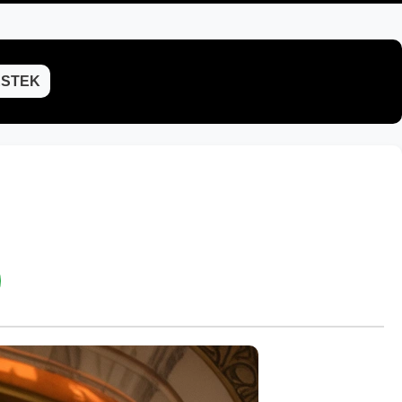
ESTEK