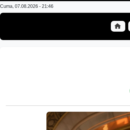
Cuma, 07.08.2026 - 21:46