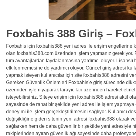
Foxbahis 388 Giriş – Fox
Foxbahis için foxbahis388 yeni adres ile erişim engellerine k
olan foxbahis388.com üzerinden işlem yapmanız gerekiyor. Fox
tüm avantajlardan faydalanmasına yardımcı oluyor. Lisanslı b
etkilenmemesine de yardımcı oluyor. Güncel giriş adresi kullan
yapmak isteyen kullanıcılar için site foxbahis388 adresini verm
Gereken Güvenlik Önlemleri Foxbahis'e giriş sürecinde dikkat
üzerinden işlem yaparak tarayıcıları üzerinden hareket etmelil
isteyebilirsiniz. Siteye erişim için foxbahis388 adresi aktif 
sayesinde de rahat bir şekilde yeni adres ile işlem yapmaya 
deneyimi ile işlem gerçekleştirilmesini sağlıyor. Kullanıcı dos
değişikliğine giden sitenin yeni adresi foxbahis388 olarak ve
sağlarken hem de daha güvenilir bir şekilde yeni adresiyle hizm
rakiplerinden ayıran güvenlik ağı sayesinde daha profesyonel