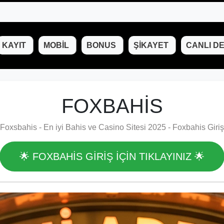
KAYIT
MOBIL
BONUS
ŞIKAYET
CANLI D
FOXBAHIS
Foxsbahis - En iyi Bahis ve Casino Sitesi 2025 - Foxbahis Giriş
🌟 FOXBAHIS GİRİŞ İÇİN TIKLAYINIZ 🌟