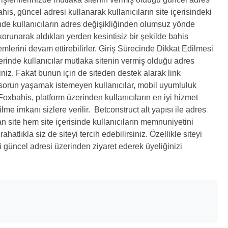
, güncel adresi kullanarak kullanıcıların site içerisindeki
inde kullanıcıların adres değişikliğinden olumsuz yönde
korunarak aldıkları yerden kesintisiz bir şekilde bahis
emlerini devam ettirebilirler. Giriş Sürecinde Dikkat Edilmesi
erinde kullanıcılar mutlaka sitenin vermiş olduğu adres
iniz. Fakat bunun için de siteden destek alarak link
nde sorun yaşamak istemeyen kullanıcılar, mobil uyumluluk
oxbahis, platform üzerinden kullanıcıların en iyi hizmet
lme imkanı sizlere verilir. Betconstruct alt yapısı ile adres
n site hem site içerisinde kullanıcıların memnuniyetini
tlıkla siz de siteyi tercih edebilirsiniz. Özellikle siteyi
 güncel adresi üzerinden ziyaret ederek üyeliğinizi