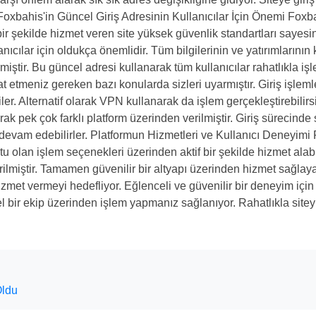
bahis'in Güncel Giriş Adresinin Kullanıcılar İçin Önemi Foxbahis
ir şekilde hizmet veren site yüksek güvenlik standartları sayes
ıcılar için oldukça önemlidir. Tüm bilgilerinin ve yatırımlarının 
iştir. Bu güncel adresi kullanarak tüm kullanıcılar rahatlıkla işl
 etmeniz gereken bazı konularda sizleri uyarmıştır. Giriş işleml
er. Alternatif olarak VPN kullanarak da işlem gerçekleştirebilirs
olarak pek çok farklı platform üzerinden verilmiştir. Giriş süreci
devam edebilirler. Platformun Hizmetleri ve Kullanıcı Deneyimi F
tu olan işlem seçenekleri üzerinden aktif bir şekilde hizmet alabi
rilmiştir. Tamamen güvenilir bir altyapı üzerinden hizmet sağlaya
et vermeyi hedefliyor. Eğlenceli ve güvenilir bir deneyim için raha
 bir ekip üzerinden işlem yapmanız sağlanıyor. Rahatlıkla siteyi
Oldu